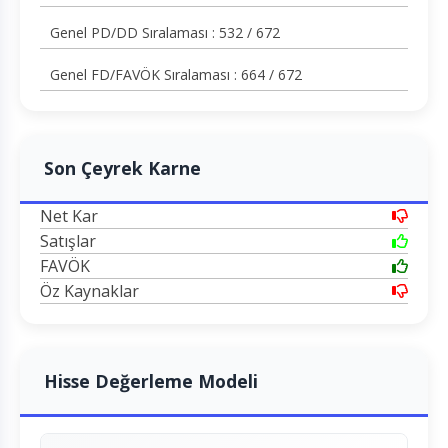
Genel PD/DD Sıralaması : 532 / 672
Genel FD/FAVÖK Sıralaması : 664 / 672
Son Çeyrek Karne
Net Kar
Satışlar
FAVÖK
Öz Kaynaklar
Hisse Değerleme Modeli