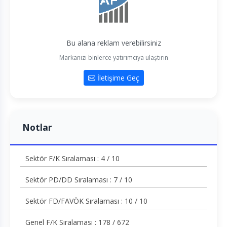
Bu alana reklam verebilirsiniz
Markanızı binlerce yatırımcıya ulaştırın
İletişime Geç
Notlar
Sektör F/K Sıralaması : 4 / 10
Sektör PD/DD Sıralaması : 7 / 10
Sektör FD/FAVÖK Sıralaması : 10 / 10
Genel F/K Sıralaması : 178 / 672