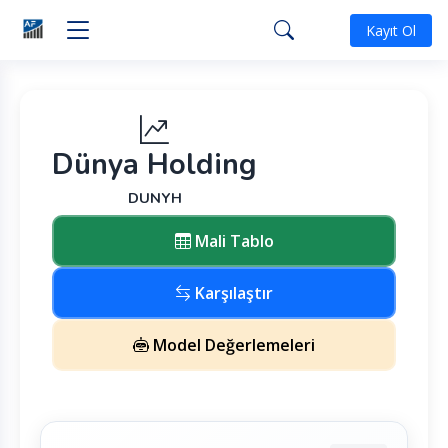
Kayıt Ol
Dünya Holding
DUNYH
Mali Tablo
Karşılaştır
Model Değerlemeleri