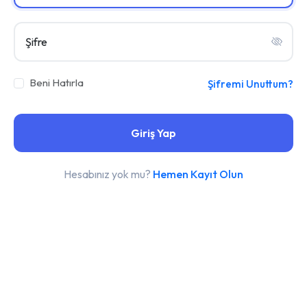
Şifre
Beni Hatırla
Şifremi Unuttum?
Giriş Yap
Hesabınız yok mu?
Hemen Kayıt Olun