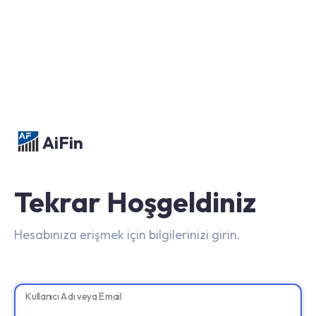
AiFin
Tekrar Hoşgeldiniz
Hesabınıza erişmek için bilgilerinizi girin.
Kullanıcı Adı veya Email