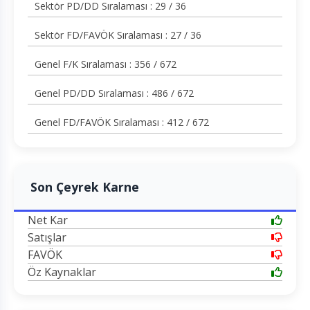
Sektör PD/DD Sıralaması : 29 / 36
Sektör FD/FAVÖK Sıralaması : 27 / 36
Genel F/K Sıralaması : 356 / 672
Genel PD/DD Sıralaması : 486 / 672
Genel FD/FAVÖK Sıralaması : 412 / 672
Son Çeyrek Karne
Net Kar
Satışlar
FAVÖK
Öz Kaynaklar