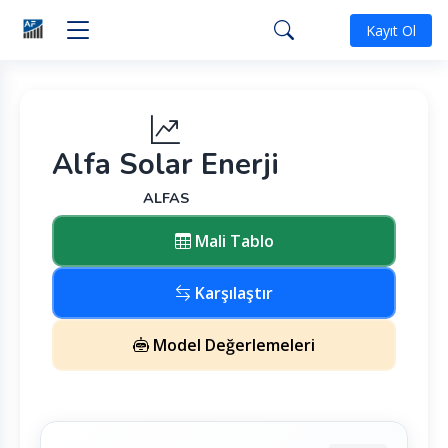
Kayıt Ol
Alfa Solar Enerji
ALFAS
Mali Tablo
Karşılaştır
Model Değerlemeleri