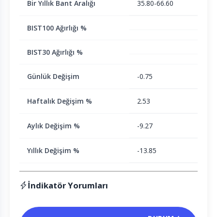
Bir Yıllık Bant Aralığı
35.80-66.60
BIST100 Ağırlığı %
BIST30 Ağırlığı %
Günlük Değişim
-0.75
Haftalık Değişim %
2.53
Aylık Değişim %
-9.27
Yıllık Değişim %
-13.85
İndikatör Yorumları