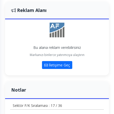
Reklam Alanı
Bu alana reklam verebilirsiniz
Markanızı binlerce yatırımcıya ulaştırın
İletişime Geç
Notlar
Sektör F/K Sıralaması : 17 / 36