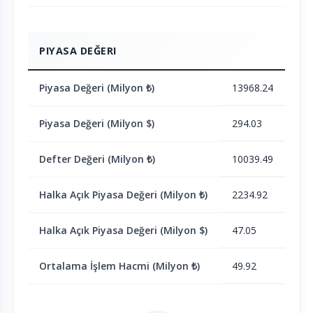
PIYASA DEĞERI
Piyasa Değeri (Milyon ₺)
13968.24
Piyasa Değeri (Milyon $)
294.03
Defter Değeri (Milyon ₺)
10039.49
Halka Açık Piyasa Değeri (Milyon ₺)
2234.92
Halka Açık Piyasa Değeri (Milyon $)
47.05
Ortalama İşlem Hacmi (Milyon ₺)
49.92