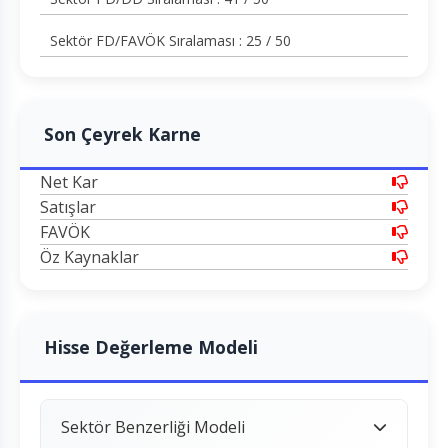
Sektör FD/FAVÖK Sıralaması : 25 / 50
Son Çeyrek Karne
Net Kar
Satışlar
FAVÖK
Öz Kaynaklar
Hisse Değerleme Modeli
Sektör Benzerliği Modeli