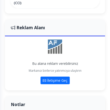
(CCI)
Reklam Alanı
Bu alana reklam verebilirsiniz
Markanızı binlerce yatırımcıya ulaştırın
İletişime Geç
Notlar