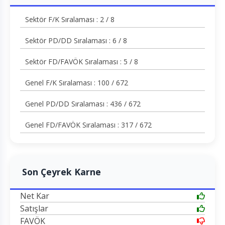
Sektör F/K Sıralaması : 2 / 8
Sektör PD/DD Sıralaması : 6 / 8
Sektör FD/FAVÖK Sıralaması : 5 / 8
Genel F/K Sıralaması : 100 / 672
Genel PD/DD Sıralaması : 436 / 672
Genel FD/FAVÖK Sıralaması : 317 / 672
Son Çeyrek Karne
Net Kar
Satışlar
FAVÖK