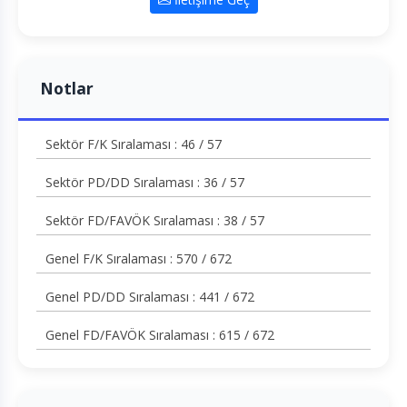
Notlar
Sektör F/K Sıralaması : 46 / 57
Sektör PD/DD Sıralaması : 36 / 57
Sektör FD/FAVÖK Sıralaması : 38 / 57
Genel F/K Sıralaması : 570 / 672
Genel PD/DD Sıralaması : 441 / 672
Genel FD/FAVÖK Sıralaması : 615 / 672