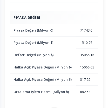
PIYASA DEĞERI
Piyasa Değeri (Milyon ₺)
71743.0
Piyasa Değeri (Milyon $)
1510.76
Defter Değeri (Milyon ₺)
35055.16
Halka Açık Piyasa Değeri (Milyon ₺)
15066.03
Halka Açık Piyasa Değeri (Milyon $)
317.26
Ortalama İşlem Hacmi (Milyon ₺)
882.63