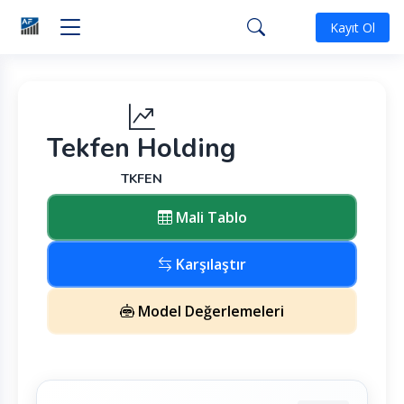
Kayıt Ol
Tekfen Holding
TKFEN
Mali Tablo
Karşılaştır
Model Değerlemeleri