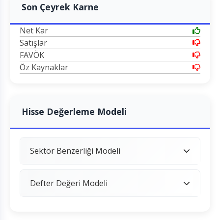
Son Çeyrek Karne
Net Kar
Satışlar
FAVÖK
Öz Kaynaklar
Hisse Değerleme Modeli
Sektör Benzerliği Modeli
Defter Değeri Modeli