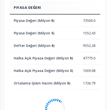
PIYASA DEĞERI
Piyasa Değeri (Milyon ₺)
73500.0
Piyasa Değeri (Milyon $)
1552.43
Defter Değeri (Milyon ₺)
9552.28
Halka Açık Piyasa Değeri (Milyon ₺)
47775.0
Halka Açık Piyasa Değeri (Milyon $)
1009.08
Ortalama İşlem Hacmi (Milyon ₺)
1726.79