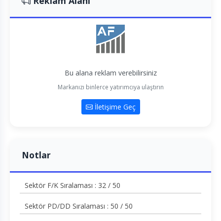
Reklam Alanı
Bu alana reklam verebilirsiniz
Markanızı binlerce yatırımcıya ulaştırın
İletişime Geç
Notlar
Sektör F/K Sıralaması : 32 / 50
Sektör PD/DD Sıralaması : 50 / 50