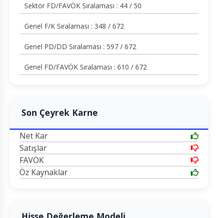
Sektör FD/FAVÖK Sıralaması : 44 / 50
Genel F/K Sıralaması : 348 / 672
Genel PD/DD Sıralaması : 597 / 672
Genel FD/FAVÖK Sıralaması : 610 / 672
Son Çeyrek Karne
Net Kar
Satışlar
FAVÖK
Öz Kaynaklar
Hisse Değerleme Modeli