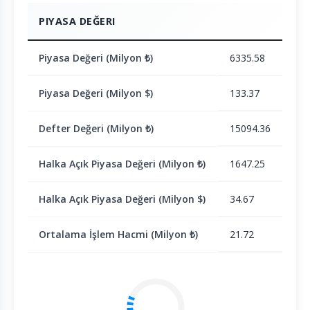
PIYASA DEĞERI
Piyasa Değeri (Milyon ₺)
6335.58
Piyasa Değeri (Milyon $)
133.37
Defter Değeri (Milyon ₺)
15094.36
Halka Açık Piyasa Değeri (Milyon ₺)
1647.25
Halka Açık Piyasa Değeri (Milyon $)
34.67
Ortalama İşlem Hacmi (Milyon ₺)
21.72