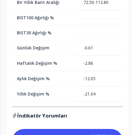
Bir Yıllık Bant Aralığı
72.50-112.80
BIST100 Ağırlığı %
BIST30 Ağırlığı %
Günlük Değişim
-0.61
Haftalık Değişim %
-2.86
Aylık Değişim %
-12.05
Yıllık Değişim %
-21.04
İndikatör Yorumları