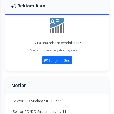
Reklam Alanı
Bu alana reklam verebilirsiniz
Markanızı binlerce yatırımcıya ulaştırın
İletişime Geç
Notlar
Sektör F/K Sıralaması : 10 / 11
Sektör PD/DD Sıralaması : 1 / 11