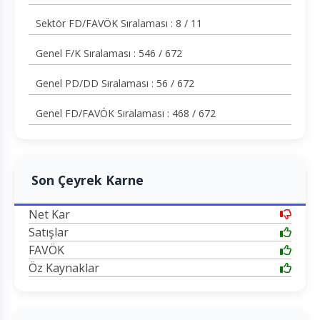
Sektör FD/FAVÖK Sıralaması : 8 / 11
Genel F/K Sıralaması : 546 / 672
Genel PD/DD Sıralaması : 56 / 672
Genel FD/FAVÖK Sıralaması : 468 / 672
Son Çeyrek Karne
Net Kar
Satışlar
FAVÖK
Öz Kaynaklar