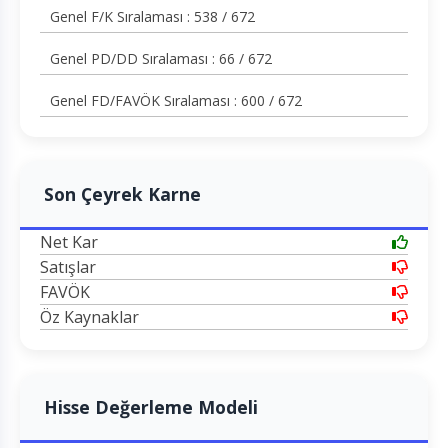
Genel F/K Sıralaması : 538 / 672
Genel PD/DD Sıralaması : 66 / 672
Genel FD/FAVÖK Sıralaması : 600 / 672
Son Çeyrek Karne
Net Kar
Satışlar
FAVÖK
Öz Kaynaklar
Hisse Değerleme Modeli