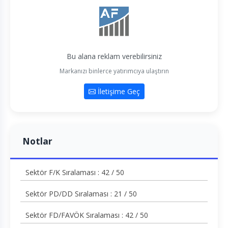
Bu alana reklam verebilirsiniz
Markanızı binlerce yatırımcıya ulaştırın
İletişime Geç
Notlar
Sektör F/K Sıralaması : 42 / 50
Sektör PD/DD Sıralaması : 21 / 50
Sektör FD/FAVÖK Sıralaması : 42 / 50