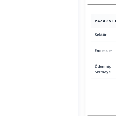
PAZAR VE 
Sektör
Endeksler
Ödenmiş
Sermaye