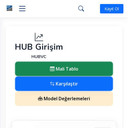
Kayıt Ol
HUB Girişim
HUBVC
Mali Tablo
Karşılaştır
Model Değerlemeleri