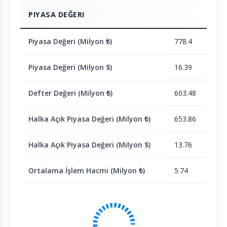
PIYASA DEĞERI
Piyasa Değeri (Milyon ₺)
778.4
Piyasa Değeri (Milyon $)
16.39
Defter Değeri (Milyon ₺)
603.48
Halka Açık Piyasa Değeri (Milyon ₺)
653.86
Halka Açık Piyasa Değeri (Milyon $)
13.76
Ortalama İşlem Hacmi (Milyon ₺)
5.74