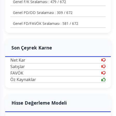
Genel F/K Sıralaması : 479 / 672
Genel PD/DD Sıralaması : 309 / 672
Genel FD/FAVÖK Sıralaması : 581 / 672
Son Çeyrek Karne
Net Kar
Satışlar
FAVÖK
Öz Kaynaklar
Hisse Değerleme Modeli