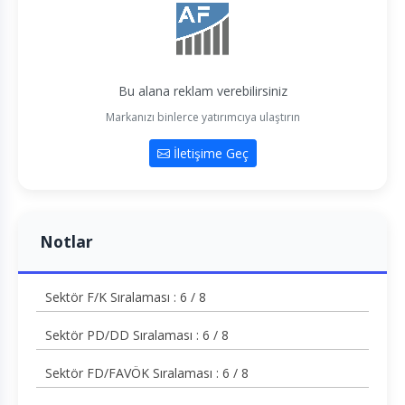
Bu alana reklam verebilirsiniz
Markanızı binlerce yatırımcıya ulaştırın
İletişime Geç
Notlar
Sektör F/K Sıralaması : 6 / 8
Sektör PD/DD Sıralaması : 6 / 8
Sektör FD/FAVÖK Sıralaması : 6 / 8