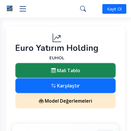
Kayıt Ol
Euro Yatırım Holding
EUHOL
Mali Tablo
Karşılaştır
Model Değerlemeleri