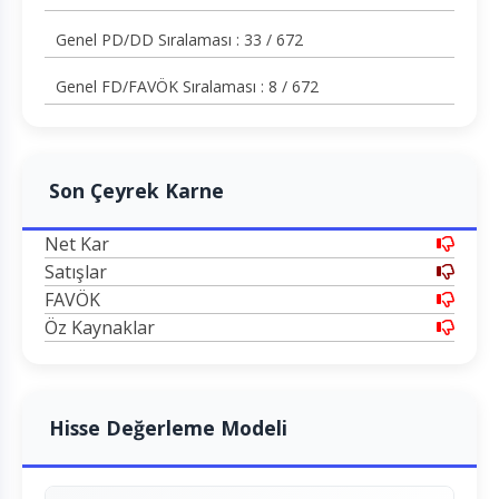
Genel PD/DD Sıralaması : 33 / 672
Genel FD/FAVÖK Sıralaması : 8 / 672
Son Çeyrek Karne
Net Kar
Satışlar
FAVÖK
Öz Kaynaklar
Hisse Değerleme Modeli