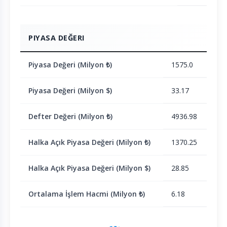
PIYASA DEĞERI
Piyasa Değeri (Milyon ₺)
1575.0
Piyasa Değeri (Milyon $)
33.17
Defter Değeri (Milyon ₺)
4936.98
Halka Açık Piyasa Değeri (Milyon ₺)
1370.25
Halka Açık Piyasa Değeri (Milyon $)
28.85
Ortalama İşlem Hacmi (Milyon ₺)
6.18