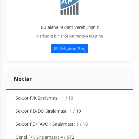
Bu alana reklam verebilirsiniz
Markanızı binlerce yatırımcıya ulaştırın
İletişime Geç
Notlar
Sektör F/K Sıralaması : 1 / 10
Sektör PD/DD Sıralaması : 1 / 10
Sektör FD/FAVÖK Sıralaması : 1 / 10
Genel F/K Sıralaması : 4 / 672