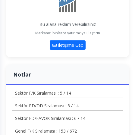
Bu alana reklam verebilirsiniz
Markanızı binlerce yatırımcıya ulaştırın
İletişime Geç
Notlar
Sektör F/K Sıralaması : 5 / 14
Sektör PD/DD Sıralaması : 5 / 14
Sektör FD/FAVÖK Sıralaması : 6 / 14
Genel F/K Sıralaması : 153 / 672