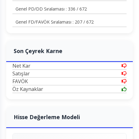
Genel PD/DD Sıralaması : 336 / 672
Genel FD/FAVÖK Sıralaması : 207 / 672
Son Çeyrek Karne
Net Kar
Satışlar
FAVÖK
Öz Kaynaklar
Hisse Değerleme Modeli