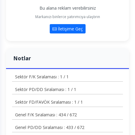
Bu alana reklam verebilirsiniz
Markanızı binlerce yatırımcıya ulaştırın
İletişime Geç
Notlar
Sektör F/K Sıralaması : 1 / 1
Sektör PD/DD Sıralaması : 1 / 1
Sektör FD/FAVÖK Sıralaması : 1 / 1
Genel F/K Sıralaması : 434 / 672
Genel PD/DD Sıralaması : 433 / 672