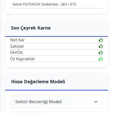
Genel FD/FAVÖK Sıralaması : 283 / 672
Son Çeyrek Karne
Net Kar
Satışlar
FAVÖK
Öz Kaynaklar
Hisse Değerleme Modeli
Sektör Benzerliği Modeli