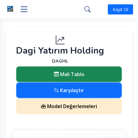
Kayıt Ol
Dagi Yatırım Holding
DAGHL
Mali Tablo
Karşılaştır
Model Değerlemeleri