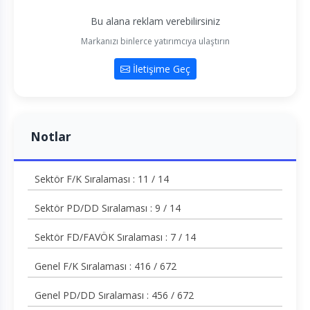
Bu alana reklam verebilirsiniz
Markanızı binlerce yatırımcıya ulaştırın
İletişime Geç
Notlar
Sektör F/K Sıralaması : 11 / 14
Sektör PD/DD Sıralaması : 9 / 14
Sektör FD/FAVÖK Sıralaması : 7 / 14
Genel F/K Sıralaması : 416 / 672
Genel PD/DD Sıralaması : 456 / 672