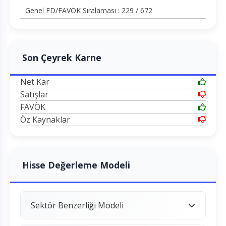
Genel FD/FAVÖK Sıralaması : 229 / 672
Son Çeyrek Karne
Net Kar
Satışlar
FAVÖK
Öz Kaynaklar
Hisse Değerleme Modeli
Sektör Benzerliği Modeli