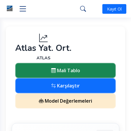
Kayıt Ol
Atlas Yat. Ort.
ATLAS
Mali Tablo
Karşılaştır
Model Değerlemeleri