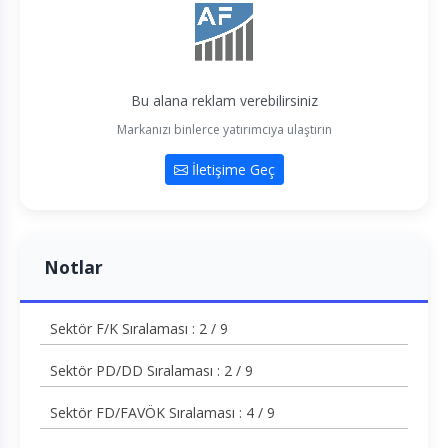
Bu alana reklam verebilirsiniz
Markanızı binlerce yatırımcıya ulaştırın
İletişime Geç
Notlar
Sektör F/K Sıralaması : 2 / 9
Sektör PD/DD Sıralaması : 2 / 9
Sektör FD/FAVÖK Sıralaması : 4 / 9