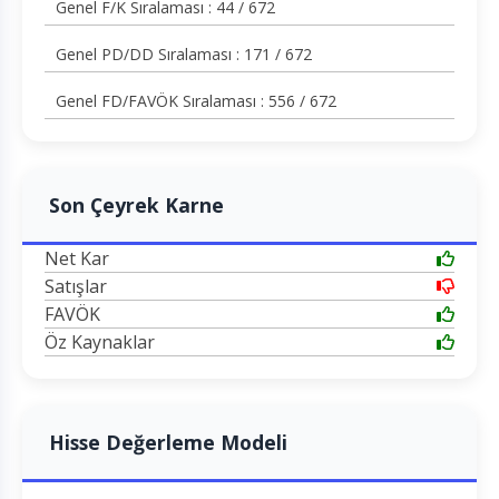
Genel F/K Sıralaması : 44 / 672
Genel PD/DD Sıralaması : 171 / 672
Genel FD/FAVÖK Sıralaması : 556 / 672
Son Çeyrek Karne
Net Kar
Satışlar
FAVÖK
Öz Kaynaklar
Hisse Değerleme Modeli