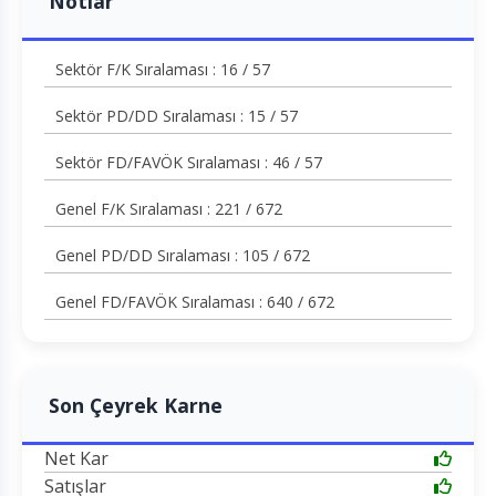
Notlar
Sektör F/K Sıralaması : 16 / 57
Sektör PD/DD Sıralaması : 15 / 57
Sektör FD/FAVÖK Sıralaması : 46 / 57
Genel F/K Sıralaması : 221 / 672
Genel PD/DD Sıralaması : 105 / 672
Genel FD/FAVÖK Sıralaması : 640 / 672
Son Çeyrek Karne
Net Kar
Satışlar