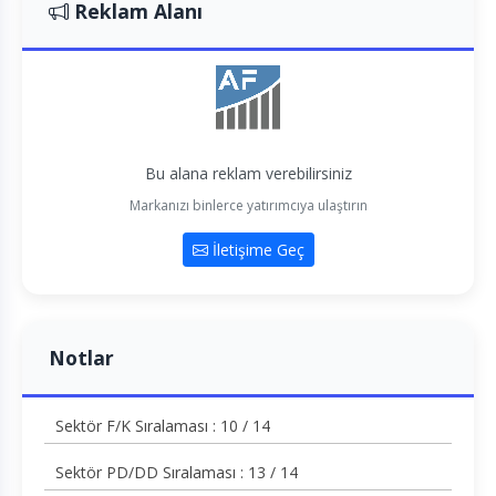
Reklam Alanı
Bu alana reklam verebilirsiniz
Markanızı binlerce yatırımcıya ulaştırın
İletişime Geç
Notlar
Sektör F/K Sıralaması : 10 / 14
Sektör PD/DD Sıralaması : 13 / 14