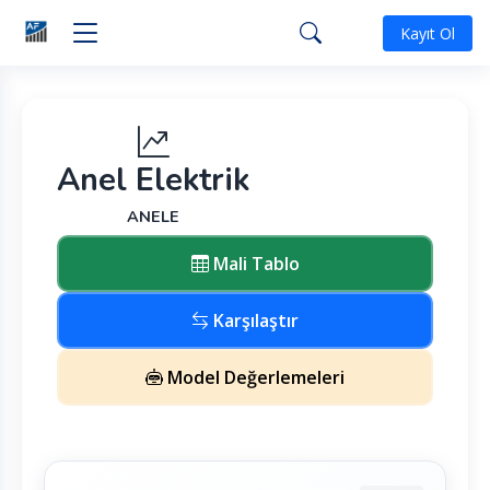
Kayıt Ol
Anel Elektrik
ANELE
Mali Tablo
Karşılaştır
Model Değerlemeleri