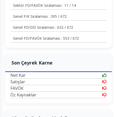
Sektör FD/FAVÖK Sıralaması : 11 / 14
Genel F/K Sıralaması : 395 / 672
Genel PD/DD Sıralaması : 632 / 672
Genel FD/FAVÖK Sıralaması : 553 / 672
Son Çeyrek Karne
Net Kar
Satışlar
FAVÖK
Öz Kaynaklar