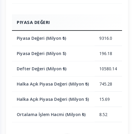
PIYASA DEĞERI
Piyasa Değeri (Milyon ₺)
9316.0
Piyasa Değeri (Milyon $)
196.18
Defter Değeri (Milyon ₺)
10580.14
Halka Açık Piyasa Değeri (Milyon ₺)
745.28
Halka Açık Piyasa Değeri (Milyon $)
15.69
Ortalama İşlem Hacmi (Milyon ₺)
8.52