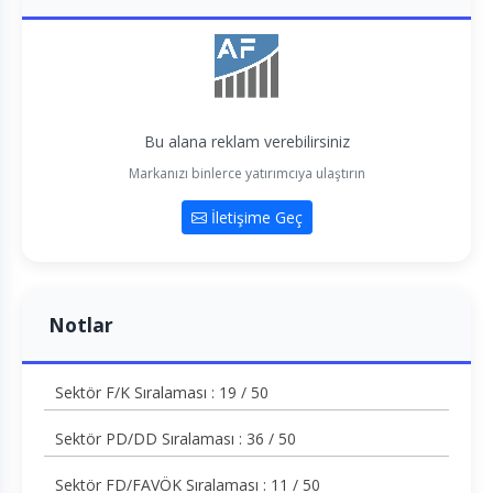
Bu alana reklam verebilirsiniz
Markanızı binlerce yatırımcıya ulaştırın
İletişime Geç
Notlar
Sektör F/K Sıralaması : 19 / 50
Sektör PD/DD Sıralaması : 36 / 50
Sektör FD/FAVÖK Sıralaması : 11 / 50