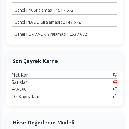
Genel F/K Sıralaması : 151 / 672
Genel PD/DD Sıralaması : 214 / 672
Genel FD/FAVÖK Sıralaması : 253 / 672
Son Çeyrek Karne
Net Kar
Satışlar
FAVÖK
Öz Kaynaklar
Hisse Değerleme Modeli