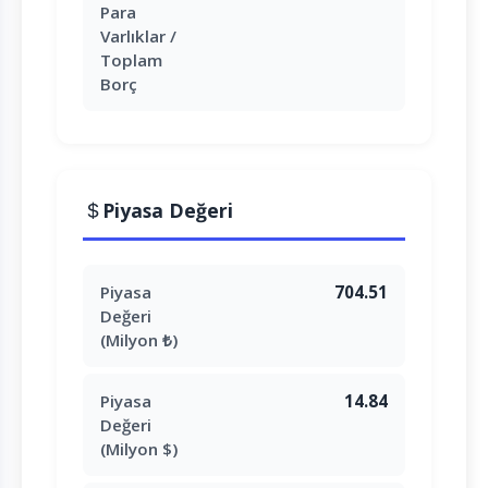
Para
Varlıklar /
Toplam
Borç
Piyasa Değeri
Piyasa
704.51
Değeri
(Milyon ₺)
Piyasa
14.84
Değeri
(Milyon $)