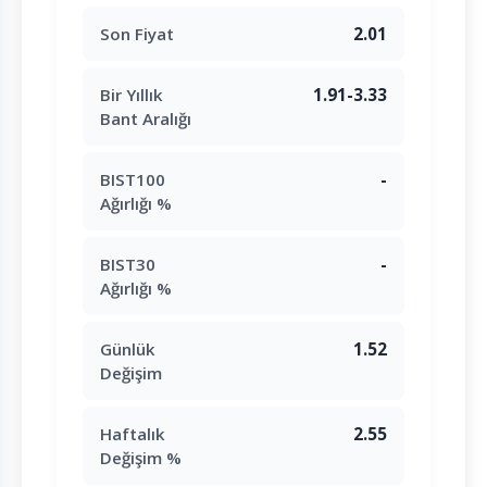
Son Fiyat
2.01
Bir Yıllık
1.91-3.33
Bant Aralığı
BIST100
-
Ağırlığı %
BIST30
-
Ağırlığı %
Günlük
1.52
Değişim
Haftalık
2.55
Değişim %